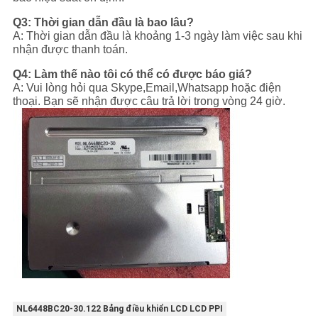
Q3: Thời gian dẫn đầu là bao lâu?
A: Thời gian dẫn đầu là khoảng 1-3 ngày làm việc sau khi
nhận được thanh toán.
Q4: Làm thế nào tôi có thể có được báo giá?
A: Vui lòng hỏi qua Skype,Email,Whatsapp hoặc điện
thoại. Bạn sẽ nhận được câu trả lời trong vòng 24 giờ.
NL6448BC20-30.122 Bảng điều khiển LCD LCD PPI