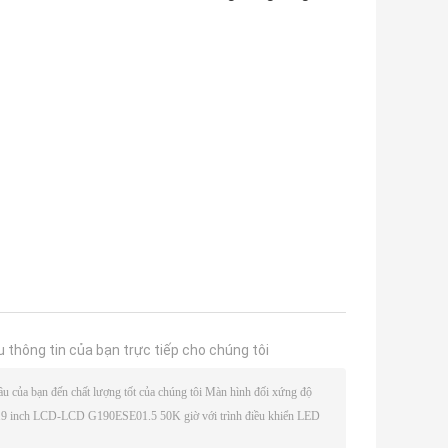
u thông tin của bạn trực tiếp cho chúng tôi